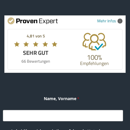
Mehr Infos
4,81 von 5
SEHR GUT
100%
66 Bewertungen
Empfehlungen
Name, Vorname