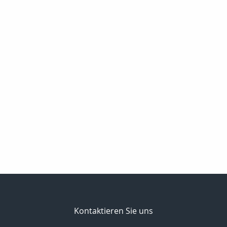
Kontaktieren Sie uns