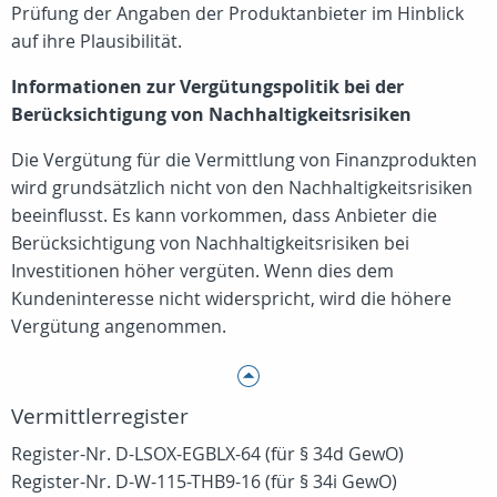
Prüfung der Angaben der Produktanbieter im Hinblick
auf ihre Plausibilität.
Informationen zur Vergütungspolitik bei der
Berücksichtigung von Nachhaltigkeitsrisiken
Die Vergütung für die Vermittlung von Finanzprodukten
wird grundsätzlich nicht von den Nachhaltigkeitsrisiken
beeinflusst. Es kann vorkommen, dass Anbieter die
Berücksichtigung von Nachhaltigkeitsrisiken bei
Investitionen höher vergüten. Wenn dies dem
Kundeninteresse nicht widerspricht, wird die höhere
Vergütung angenommen.
Vermittlerregister
Register-Nr. D-LSOX-EGBLX-64 (für § 34d GewO)
Register-Nr. D-W-115-THB9-16 (für § 34i GewO)