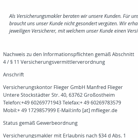
Als Versicherungsmakler beraten wir unsere Kunden. Für un
braucht uns unser Kunde nicht gesondert vergüten. Wir erh
jeweiligen Versicherer, mit welchem unser Kunde einen Versi
Nachweis zu den Informationspflichten gemäß Abschnitt
4 / § 11 Versicherungsvermittlerverordnung
Anschrift
Versicherungskontor Flieger GmbH Manfred Flieger
Untere Stockstädter Str. 40, 63762 Großostheim
Telefon:+49 60269771943 Telefax:+ 49 60269783579
Mobil:+ 49 1729857999 E-Mail:info [at] mflieger.de
Status gemäß Gewerbeordnung
Versicherungsmakler mit Erlaubnis nach §34 d Abs. 1