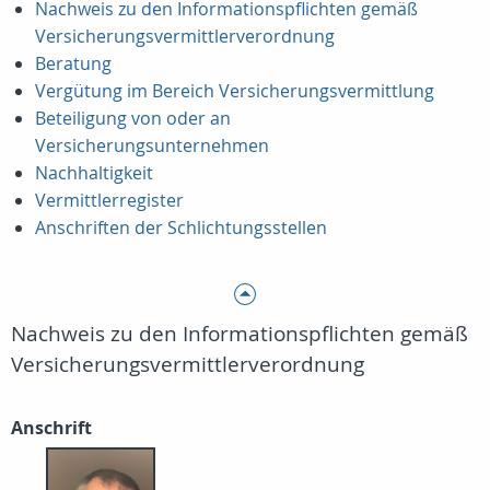
Nachweis zu den Informationspflichten gemäß
Versicherungsvermittlerverordnung
Beratung
Vergütung im Bereich Versicherungsvermittlung
Beteiligung von oder an
Versicherungsunternehmen
Nachhaltigkeit
Vermittlerregister
Anschriften der Schlichtungsstellen
Nachweis zu den Informationspflichten gemäß
Versicherungsvermittlerverordnung
Anschrift