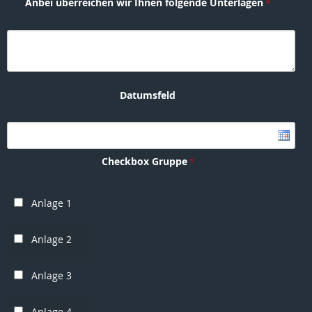
Anbei überreichen wir Ihnen folgende Unterlagen
Datumsfeld
Checkbox Gruppe
Anlage 1
Anlage 2
Anlage 3
Anlage 4