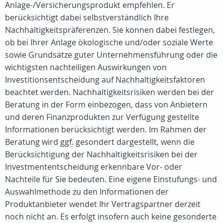
Anlage-/Versicherungsprodukt empfehlen. Er
berücksichtigt dabei selbstverständlich Ihre
Nachhaltigkeitspräferenzen. Sie können dabei festlegen,
ob bei Ihrer Anlage ökologische und/oder soziale Werte
sowie Grundsätze guter Unternehmensführung oder die
wichtigsten nachteiligen Auswirkungen von
Investitionsentscheidung auf Nachhaltigkeitsfaktoren
beachtet werden. Nachhaltigkeitsrisiken werden bei der
Beratung in der Form einbezogen, dass von Anbietern
und deren Finanzprodukten zur Verfügung gestellte
Informationen berücksichtigt werden. Im Rahmen der
Beratung wird ggf. gesondert dargestellt, wenn die
Berücksichtigung der Nachhaltigkeitsrisiken bei der
Investmententscheidung erkennbare Vor- oder
Nachteile für Sie bedeuten. Eine eigene Einstufungs- und
Auswahlmethode zu den Informationen der
Produktanbieter wendet Ihr Vertragspartner derzeit
noch nicht an. Es erfolgt insofern auch keine gesonderte