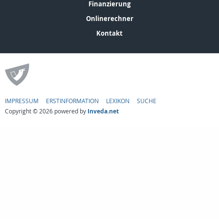
Finanzierung
Onlinerechner
Kontakt
IMPRESSUM
ERSTINFORMATION
LEXIKON
SUCHE
Copyright © 2026 powered by
Inveda.net