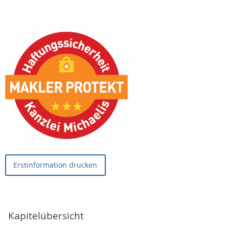
Erstinformation drucken
Kapitelübersicht