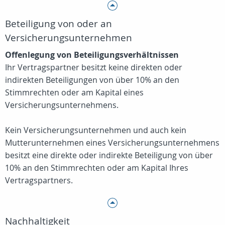
Beteiligung von oder an
Versicherungsunternehmen
Offenlegung von Beteiligungsverhältnissen
Ihr Vertragspartner besitzt keine direkten oder
indirekten Beteiligungen von über 10% an den
Stimmrechten oder am Kapital eines
Versicherungsunternehmens.
Kein Versicherungsunternehmen und auch kein
Mutterunternehmen eines Versicherungsunternehmens
besitzt eine direkte oder indirekte Beteiligung von über
10% an den Stimmrechten oder am Kapital Ihres
Vertragspartners.
Nachhaltigkeit