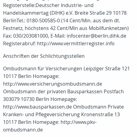
Registerstelle:Deutscher Industrie- und
Handelskammertag (DIHK) e.V. Breite Straße 29 10178
BerlinTel.: 0180-500585-0 (14 Cent/Min. aus dem dt.
Festnetz, höchstens 42 Cent/Min aus Mobilfunknetzen)
Fax: 030/203081000, E-Mail: infocenter@berlin.dihk.de
Registerabruf: http://www.vermittlerregister.info
Anschriften der Schlichtungsstellen
Ombudsmann für Versicherungen Leipziger Straße 121
10117 Berlin Homepage:
http://www.versicherungsombudsmann.de
Ombudsmann der privaten Bausparkassen Postfach
303079 10730 Berlin Homepage:
http://www.bausparkassen.de Ombudsmann Private
Kranken- und Pflegeversicherung Kronenstraße 13
10117 Berlin Homepage: http://www.pkv-
ombudsmann.de