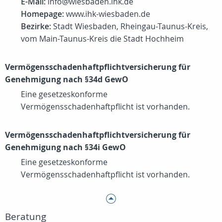
E-Mail:
info@wiesbaden.ihk.de
Homepage:
www.ihk-wiesbaden.de
Bezirke:
Stadt Wiesbaden, Rheingau-Taunus-Kreis,
vom Main-Taunus-Kreis die Stadt Hochheim
Vermögensschadenhaftpflichtversicherung für
Genehmigung nach §34d GewO
Eine gesetzeskonforme
Vermögensschadenhaftpflicht ist vorhanden.
Vermögensschadenhaftpflichtversicherung für
Genehmigung nach §34i GewO
Eine gesetzeskonforme
Vermögensschadenhaftpflicht ist vorhanden.
Beratung