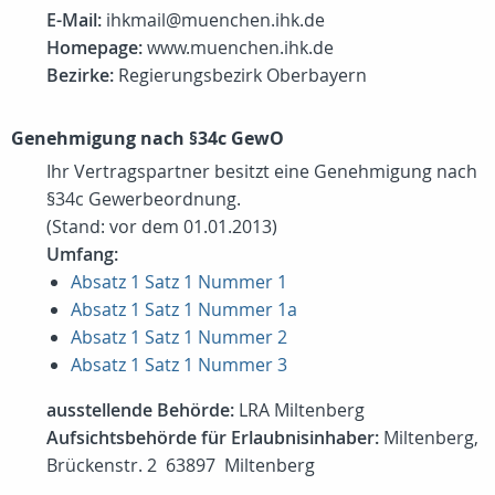
E-Mail:
ihkmail@muenchen.ihk.de
Homepage:
www.muenchen.ihk.de
Bezirke:
Regierungsbezirk Oberbayern
Genehmigung nach §34c GewO
Ihr Vertragspartner besitzt eine Genehmigung nach
§34c Gewerbeordnung.
(Stand: vor dem 01.01.2013)
Umfang:
Absatz 1 Satz 1 Nummer 1
Absatz 1 Satz 1 Nummer 1a
Absatz 1 Satz 1 Nummer 2
Absatz 1 Satz 1 Nummer 3
ausstellende Behörde:
LRA Miltenberg
Aufsichtsbehörde für Erlaubnisinhaber:
Miltenberg,
Brückenstr. 2 63897 Miltenberg