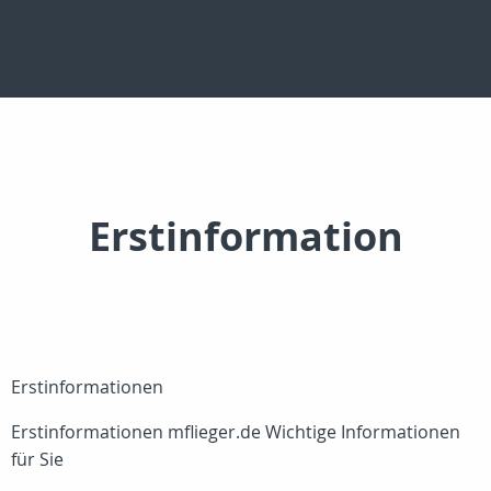
Erstinformation
Erstinformationen
Erstinformationen mflieger.de Wichtige Informationen
für Sie