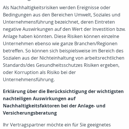
Als Nachhaltigkeitsrisiken werden Ereignisse oder
Bedingungen aus den Bereichen Umwelt, Soziales und
Unternehmensführung bezeichnet, deren Eintreten
negative Auswirkungen auf den Wert der Investition bzw.
Anlage haben könnten. Diese Risiken können einzelne
Unternehmen ebenso wie ganze Branchen/Regionen
betreffen. So können sich beispielsweise im Bereich des
Sozialen aus der Nichteinhaltung von arbeitsrechtlichen
Standards/des Gesundheitsschutzes Risiken ergeben,
oder Korruption als Risiko bei der
Unternehmensführung.
Erklärung über die Berücksichtigung der wichtigsten
nachteiligen Auswirkungen auf
Nachhaltigkeitsfaktoren bei der Anlage- und
Versicherungsberatung
Ihr Vertragspartner möchte ein für Sie geeignetes