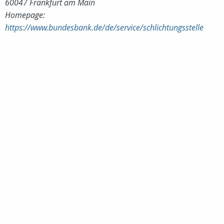
60047 Frankfurt am Main
Homepage:
https://www.bundesbank.de/de/service/schlichtungsstelle