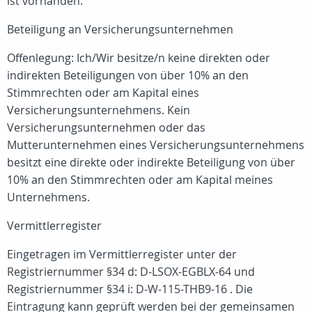
ist vorhanden.
Beteiligung an Versicherungsunternehmen
Offenlegung: Ich/Wir besitze/n keine direkten oder
indirekten Beteiligungen von über 10% an den
Stimmrechten oder am Kapital eines
Versicherungsunternehmens. Kein
Versicherungsunternehmen oder das
Mutterunternehmen eines Versicherungsunternehmens
besitzt eine direkte oder indirekte Beteiligung von über
10% an den Stimmrechten oder am Kapital meines
Unternehmens.
Vermittlerregister
Eingetragen im Vermittlerregister unter der
Registriernummer §34 d: D-LSOX-EGBLX-64 und
Registriernummer §34 i: D-W-115-THB9-16
. Die
Eintragung kann geprüft werden bei der gemeinsamen