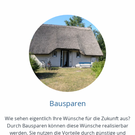
Bausparen
Wie sehen eigentlich Ihre Wünsche für die Zukunft aus?
Durch Bausparen können diese Wünsche realisierbar
werden. Sie nutzen die Vorteile durch günstige und