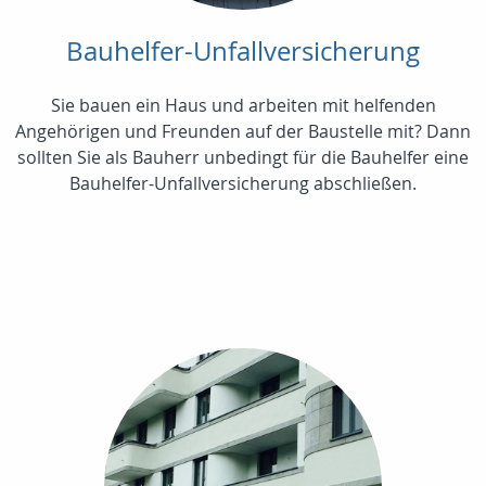
Bauhelfer-Unfallversicherung
Sie bauen ein Haus und arbeiten mit helfenden
Angehörigen und Freunden auf der Baustelle mit? Dann
sollten Sie als Bauherr unbedingt für die Bauhelfer eine
Bauhelfer-Unfallversicherung abschließen.