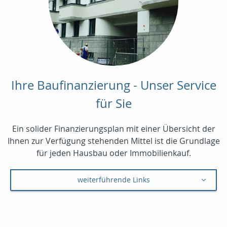
Ihre Baufinanzierung - Unser Service
für Sie
Ein solider Finanzierungsplan mit einer Übersicht der
Ihnen zur Verfügung stehenden Mittel ist die Grundlage
für jeden Hausbau oder Immobilienkauf.
weiterführende Links