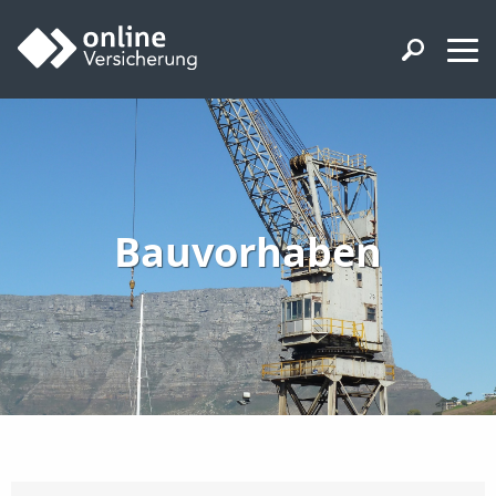
Bauvorhaben