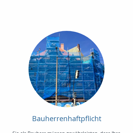
Bauherrenhaftpflicht