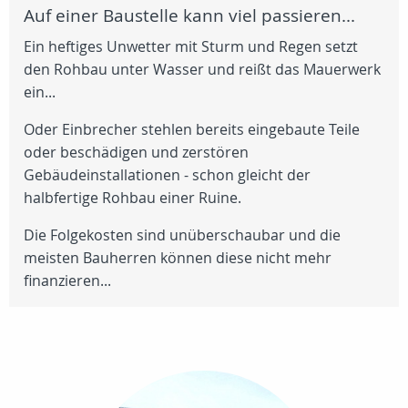
Auf einer Baustelle kann viel passieren...
Ein heftiges Unwetter mit Sturm und Regen setzt
den Rohbau unter Wasser und reißt das Mauerwerk
ein...
Oder Einbrecher stehlen bereits eingebaute Teile
oder beschädigen und zerstören
Gebäudeinstallationen - schon gleicht der
halbfertige Rohbau einer Ruine.
Die Folgekosten sind unüberschaubar und die
meisten Bauherren können diese nicht mehr
finanzieren...