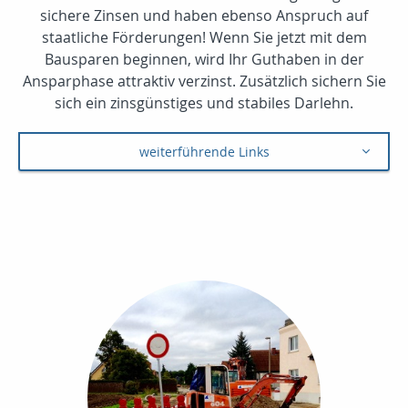
sichere Zinsen und haben ebenso Anspruch auf
staatliche Förderungen! Wenn Sie jetzt mit dem
Bausparen beginnen, wird Ihr Guthaben in der
Ansparphase attraktiv verzinst. Zusätzlich sichern Sie
sich ein zinsgünstiges und stabiles Darlehn.
weiterführende Links