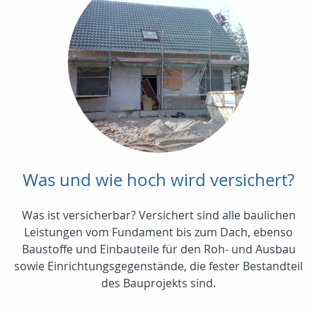
Was und wie hoch wird versichert?
Was ist versicherbar? Versichert sind alle baulichen
Leistungen vom Fundament bis zum Dach, ebenso
Baustoffe und Einbauteile für den Roh- und Ausbau
sowie Einrichtungsgegenstände, die fester Bestandteil
des Bauprojekts sind.