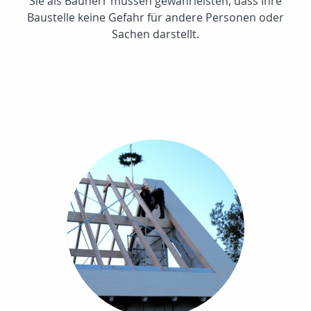
Sie als Bauherr müssen gewährleisten, dass Ihre
Baustelle keine Gefahr für andere Personen oder
Sachen darstellt.