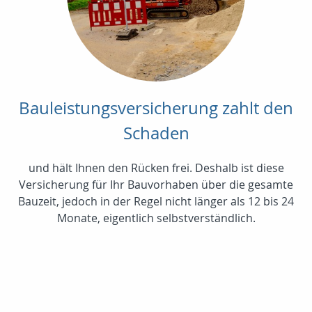
Bauleistungsversicherung zahlt den
Schaden
und hält Ihnen den Rücken frei. Deshalb ist diese
Versicherung für Ihr Bauvorhaben über die gesamte
Bauzeit, jedoch in der Regel nicht länger als 12 bis 24
Monate, eigentlich selbstverständlich.