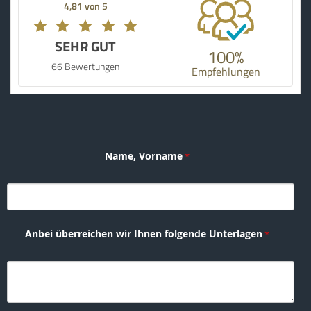
4,81 von 5
SEHR GUT
100%
66 Bewertungen
Empfehlungen
Name, Vorname
Anbei überreichen wir Ihnen folgende Unterlagen