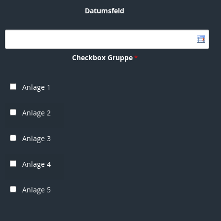
Datumsfeld
Checkbox Gruppe
Anlage 1
Anlage 2
Anlage 3
Anlage 4
Anlage 5