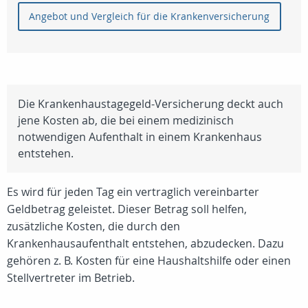
Angebot und Vergleich für die Krankenversicherung
Die Krankenhaustagegeld-Versicherung deckt auch
jene Kosten ab, die bei einem medizinisch
notwendigen Aufenthalt in einem Krankenhaus
entstehen.
Es wird für jeden Tag ein vertraglich vereinbarter
Geldbetrag geleistet. Dieser Betrag soll helfen,
zusätzliche Kosten, die durch den
Krankenhausaufenthalt entstehen, abzudecken. Dazu
gehören z. B. Kosten für eine Haushaltshilfe oder einen
Stellvertreter im Betrieb.