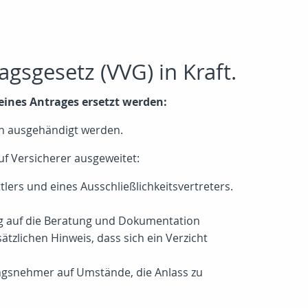
gsgesetz (VVG) in Kraft.
ines Antrages ersetzt werden:
en ausgehändigt werden.
f Versicherer ausgeweitet:
ers und eines Ausschließlichkeitsvertreters.
ng auf die Beratung und Dokumentation
ätzlichen Hinweis, dass sich ein Verzicht
ngsnehmer auf Umstände, die Anlass zu