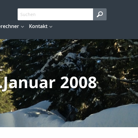
erechner
Kontakt
.Januar 2008