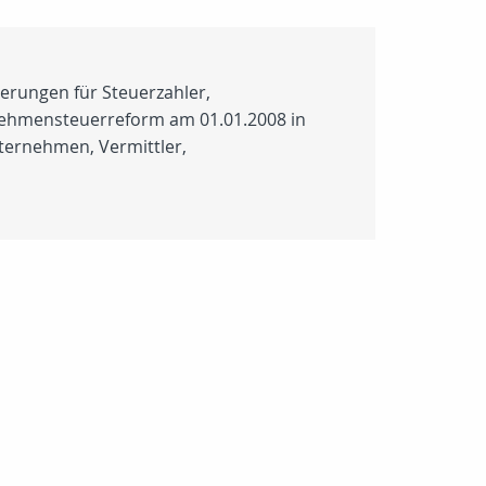
erungen für Steuerzahler,
ternehmensteuerreform am 01.01.2008 in
ternehmen, Vermittler,