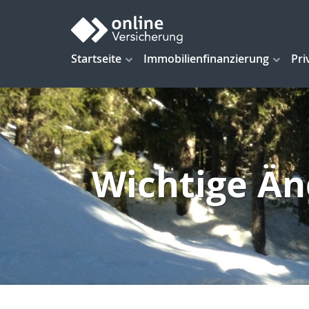
Startseite
Immobilienfinanzierung
Pri
Wichtige Än