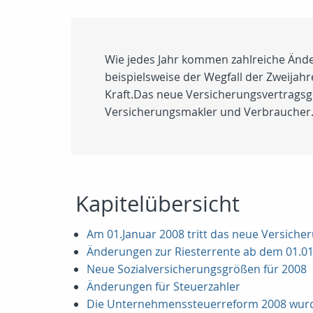
Wie jedes Jahr kommen zahlreiche Änder
beispielsweise der Wegfall der Zweijahr
Kraft.Das neue Versicherungsvertragsg
Versicherungsmakler und Verbraucher.
Kapitelübersicht
Am 01.Januar 2008 tritt das neue Versicher
Änderungen zur Riesterrente ab dem 01.0
Neue Sozialversicherungsgrößen für 2008
Änderungen für Steuerzahler
Die Unternehmenssteuerreform 2008 wur