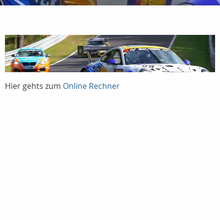
Hier gehts zum
Online Rechner