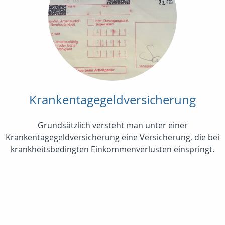
Krankentagegeldversicherung
Grundsätzlich versteht man unter einer
Krankentagegeldversicherung eine Versicherung, die bei
krankheitsbedingten Einkommenverlusten einspringt.