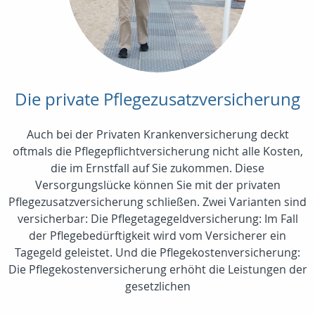
Die private Pflegezusatzversicherung
Auch bei der Privaten Krankenversicherung deckt
oftmals die Pflegepflichtversicherung nicht alle Kosten,
die im Ernstfall auf Sie zukommen. Diese
Versorgungslücke können Sie mit der privaten
Pflegezusatzversicherung schließen. Zwei Varianten sind
versicherbar: Die Pflegetagegeldversicherung: Im Fall
der Pflegebedürftigkeit wird vom Versicherer ein
Tagegeld geleistet. Und die Pflegekostenversicherung:
Die Pflegekostenversicherung erhöht die Leistungen der
gesetzlichen