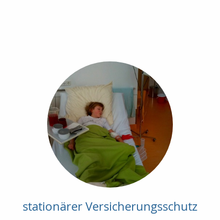
stationärer Versicherungsschutz