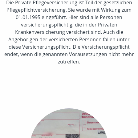
Die Private Pflegeversicherung ist Teil der gesetzlichen
Pflegepflichtversicherung. Sie wurde mit Wirkung zum
01.01.1995 eingeführt. Hier sind alle Personen
versicherungspflichtig, die in der Privaten
Krankenversicherung versichert sind. Auch die
Angehörigen der versicherten Personen fallen unter
diese Versicherungspflicht. Die Versicherungspflicht
endet, wenn die genannten Vorausetzungen nicht mehr
zutreffen.