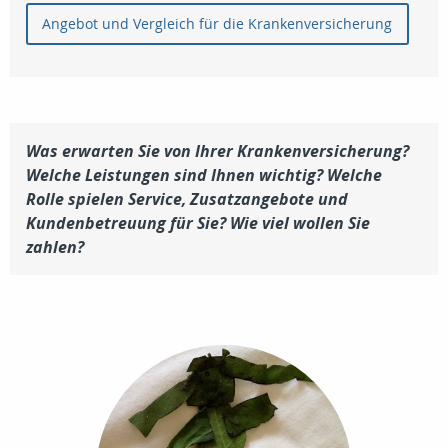
Angebot und Vergleich für die Krankenversicherung
Was erwarten Sie von Ihrer Krankenversicherung?
Welche Leistungen sind Ihnen wichtig? Welche
Rolle spielen Service, Zusatzangebote und
Kundenbetreuung für Sie? Wie viel wollen Sie
zahlen?