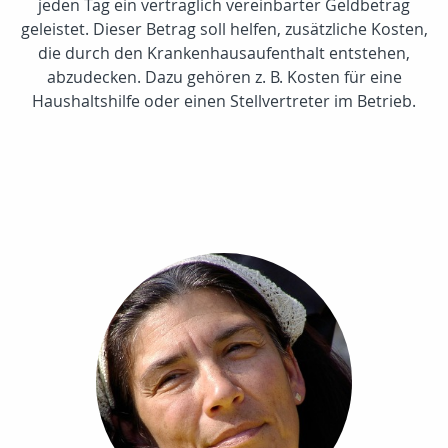
jeden Tag ein vertraglich vereinbarter Geldbetrag
geleistet. Dieser Betrag soll helfen, zusätzliche Kosten,
die durch den Krankenhausaufenthalt entstehen,
abzudecken. Dazu gehören z. B. Kosten für eine
Haushaltshilfe oder einen Stellvertreter im Betrieb.