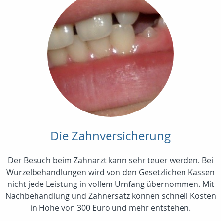
Die Zahnversicherung
Der Besuch beim Zahnarzt kann sehr teuer werden. Bei
Wurzelbehandlungen wird von den Gesetzlichen Kassen
nicht jede Leistung in vollem Umfang übernommen. Mit
Nachbehandlung und Zahnersatz können schnell Kosten
in Höhe von 300 Euro und mehr entstehen.