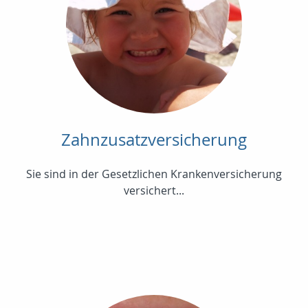
Zahnzusatzversicherung
Sie sind in der Gesetzlichen Krankenversicherung
versichert...