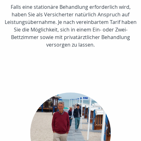
Falls eine stationäre Behandlung erforderlich wird,
haben Sie als Versicherter natürlich Anspruch auf
Leistungsübernahme. Je nach vereinbartem Tarif haben
Sie die Möglichkeit, sich in einem Ein- oder Zwei-
Bettzimmer sowie mit privatärztlicher Behandlung
versorgen zu lassen.