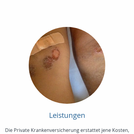
Leistungen
Die Private Krankenversicherung erstattet jene Kosten,