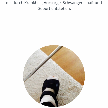
die durch Krankheit, Vorsorge, Schwangerschaft und
Geburt entstehen.