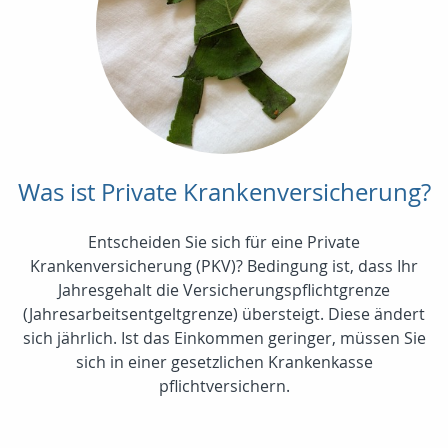
Was ist Private Krankenversicherung?
Entscheiden Sie sich für eine Private
Krankenversicherung (PKV)? Bedingung ist, dass Ihr
Jahresgehalt die Versicherungspflichtgrenze
(Jahresarbeitsentgeltgrenze) übersteigt. Diese ändert
sich jährlich. Ist das Einkommen geringer, müssen Sie
sich in einer gesetzlichen Krankenkasse
pflichtversichern.