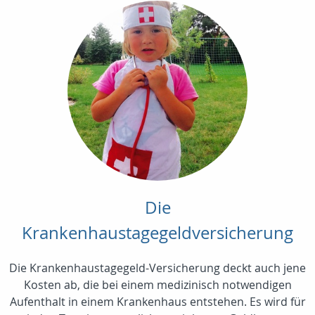
Die
Krankenhaustagegeldversicherung
Die Krankenhaustagegeld-Versicherung deckt auch jene
Kosten ab, die bei einem medizinisch notwendigen
Aufenthalt in einem Krankenhaus entstehen. Es wird für