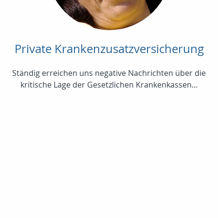
Private Krankenzusatzversicherung
Ständig erreichen uns negative Nachrichten über die
kritische Lage der Gesetzlichen Krankenkassen...