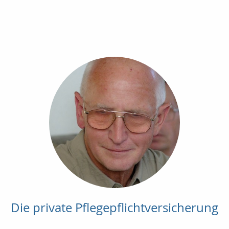
Die private Pflegepflichtversicherung