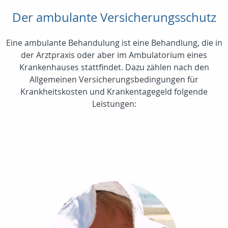
Der ambulante Versicherungsschutz
Eine ambulante Behandulung ist eine Behandlung, die in
der Arztpraxis oder aber im Ambulatorium eines
Krankenhauses stattfindet. Dazu zählen nach den
Allgemeinen Versicherungsbedingungen für
Krankheitskosten und Krankentagegeld folgende
Leistungen: