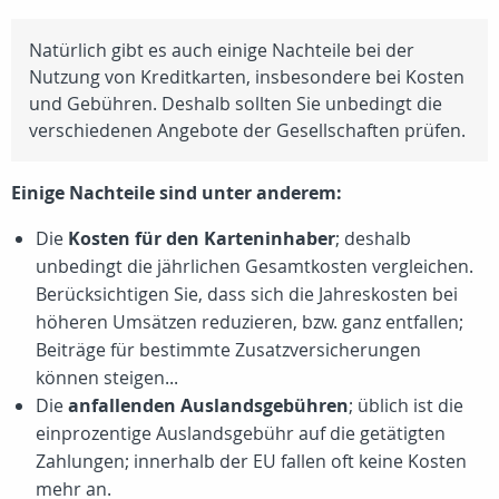
Natürlich gibt es auch einige Nachteile bei der
Nutzung von Kreditkarten, insbesondere bei Kosten
und Gebühren. Deshalb sollten Sie unbedingt die
verschiedenen Angebote der Gesellschaften prüfen.
Einige Nachteile sind unter anderem:
Die
Kosten für den Karteninhaber
; deshalb
unbedingt die jährlichen Gesamtkosten vergleichen.
Berücksichtigen Sie, dass sich die Jahreskosten bei
höheren Umsätzen reduzieren, bzw. ganz entfallen;
Beiträge für bestimmte Zusatzversicherungen
können steigen...
Die
anfallenden Auslandsgebühren
; üblich ist die
einprozentige Auslandsgebühr auf die getätigten
Zahlungen; innerhalb der EU fallen oft keine Kosten
mehr an.