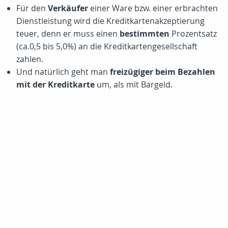
Für den
Verkäufer
einer Ware bzw. einer erbrachten
Dienstleistung wird die Kreditkartenakzeptierung
teuer, denn er muss einen
bestimmten
Prozentsatz
(ca.0,5 bis 5,0%) an die Kreditkartengesellschaft
zahlen.
Und natürlich geht man
freizügiger beim Bezahlen
mit der Kreditkarte
um, als mit Bargeld.