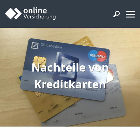
Nachteile von
Kreditkarten